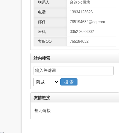
联系人
台达plc模块
电话
13934123626
邮件
765194632@qq.com
座机
0352-2023002
客服QQ
765194632
站内搜索
友情链接
暂无链接