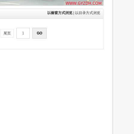
以橱窗方式浏览
|
以目录方式浏览
尾页