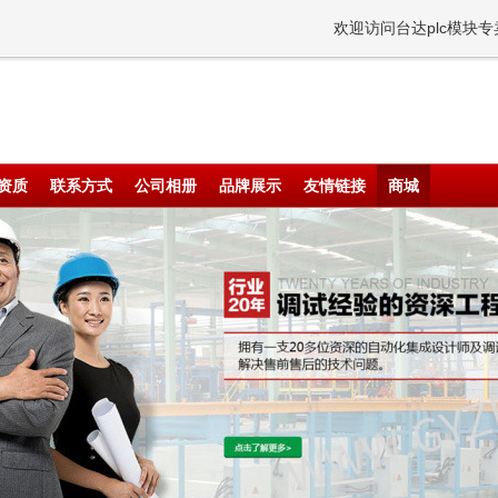
欢迎访问台达plc模块
资质
联系方式
公司相册
品牌展示
友情链接
商城