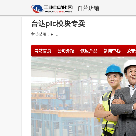
自营店铺
台达plc模块专卖
主营范围：PLC
网站首页
公司介绍
供应产品
新闻中心
荣誉